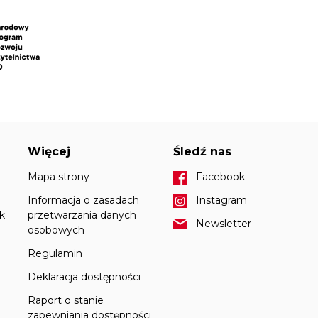
Więcej
Śledź nas
Mapa strony
Facebook
Informacja o zasadach
Instagram
k
przetwarzania danych
Newsletter
osobowych
Regulamin
Deklaracja dostępności
Raport o stanie
zapewniania dostępności