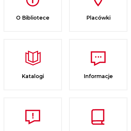
O Bibliotece
Placówki
Katalogi
Informacje