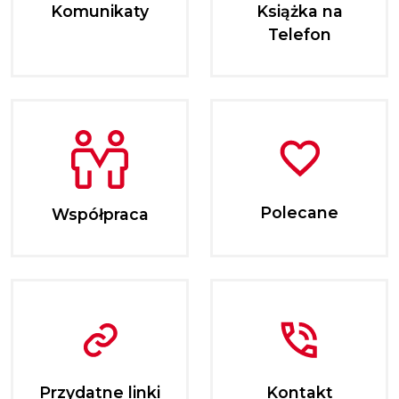
Komunikaty
Książka na
Telefon
Polecane
Współpraca
Przydatne linki
Kontakt