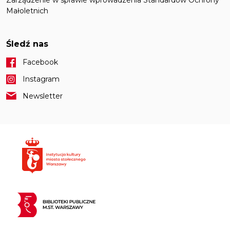
Małoletnich
Śledź nas
Facebook
Instagram
Newsletter