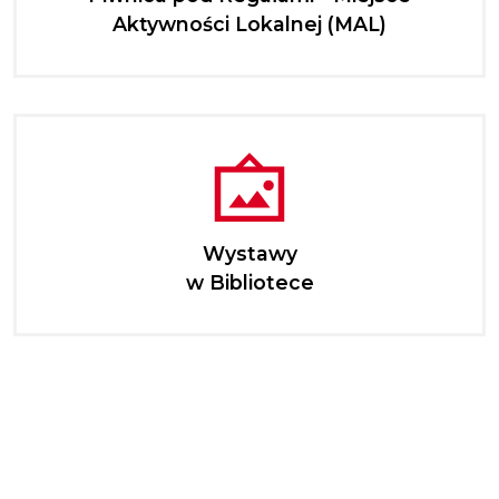
Aktywności Lokalnej (MAL)
Wystawy
w Bibliotece