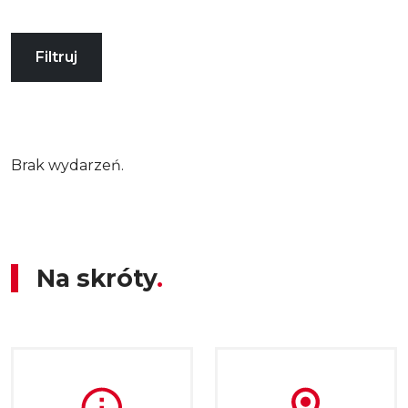
Filtruj
Brak wydarzeń.
Na skróty