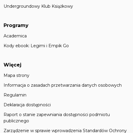
Undergroundowy Klub Książkowy
Programy
Academica
Kody ebook: Legimi i Empik Go
Więcej
Mapa strony
Informacja o zasadach przetwarzania danych osobowych
Regulamin
Deklaracja dostępności
Raport o stanie zapewniania dostępności podmiotu
publicznego
Zarządzenie w sprawie wprowadzenia Standardów Ochrony