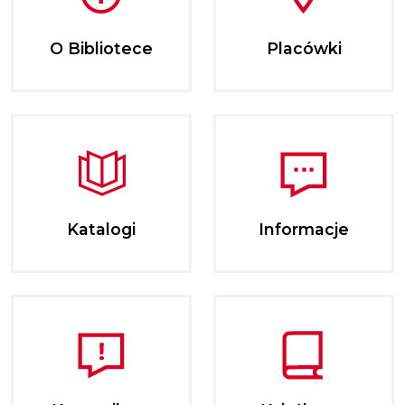
O Bibliotece
Placówki
Katalogi
Informacje