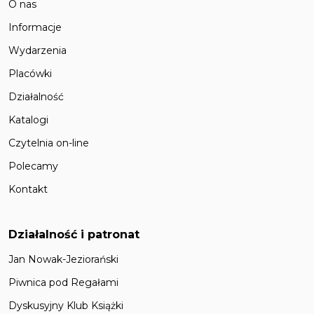
O nas
Informacje
Wydarzenia
Placówki
Działalność
Katalogi
Czytelnia on-line
Polecamy
Kontakt
Działalność i patronat
Jan Nowak-Jeziorański
Piwnica pod Regałami
Dyskusyjny Klub Książki