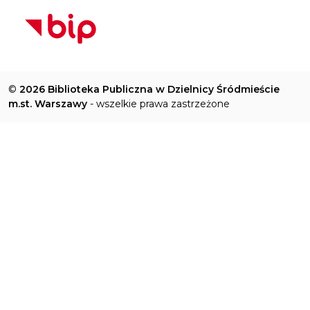
©
2026 Biblioteka Publiczna w Dzielnicy Śródmieście
m.st. Warszawy
- wszelkie prawa zastrzeżone