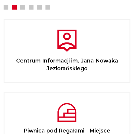
Centrum Informacji im. Jana Nowaka
Jeziorańskiego
Piwnica pod Regałami - Miejsce