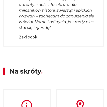
autentyczności. To lektura dla
miłośników historii, zwierząt i epickich
wyzwań – zachęcam do zanurzenia się
w świat Nome i odkrycia, jak mały pies
stał się legendą!
Zakiibook
Na skróty