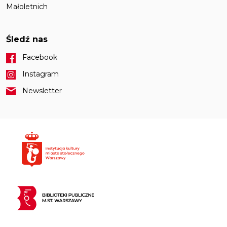
Małoletnich
Śledź nas
Facebook
Instagram
Newsletter