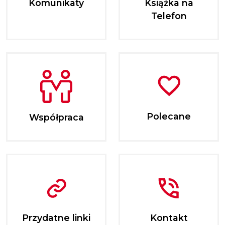
Komunikaty
Książka na
Telefon
Polecane
Współpraca
Przydatne linki
Kontakt