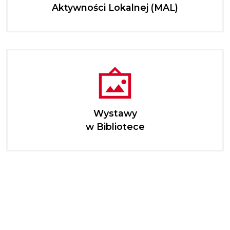
Aktywności Lokalnej (MAL)
Wystawy
w Bibliotece