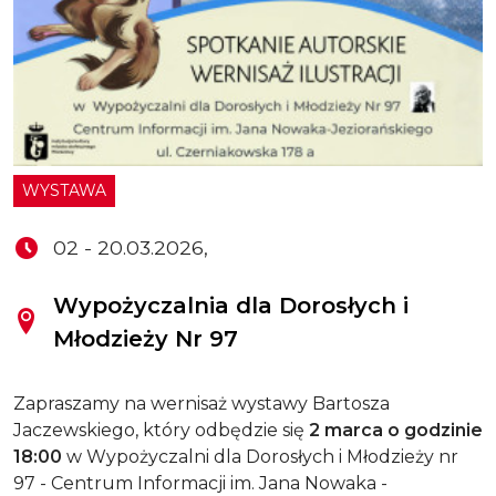
WYSTAWA
02 - 20.03.2026,
Wypożyczalnia dla Dorosłych i
Młodzieży Nr 97
Zapraszamy na wernisaż wystawy Bartosza
Jaczewskiego, który odbędzie się
2 marca o godzinie
18:00
w Wypożyczalni dla Dorosłych i Młodzieży nr
97 - Centrum Informacji im. Jana Nowaka -