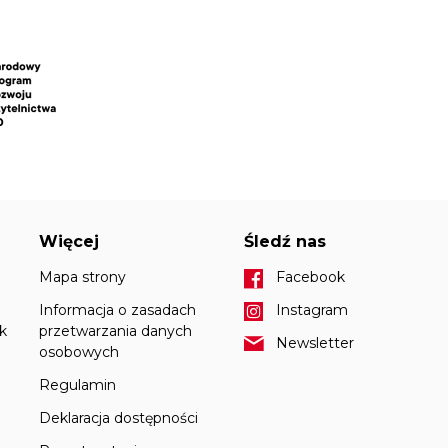
Więcej
Śledź nas
Mapa strony
Facebook
Informacja o zasadach
Instagram
k
przetwarzania danych
Newsletter
osobowych
Regulamin
Deklaracja dostępności