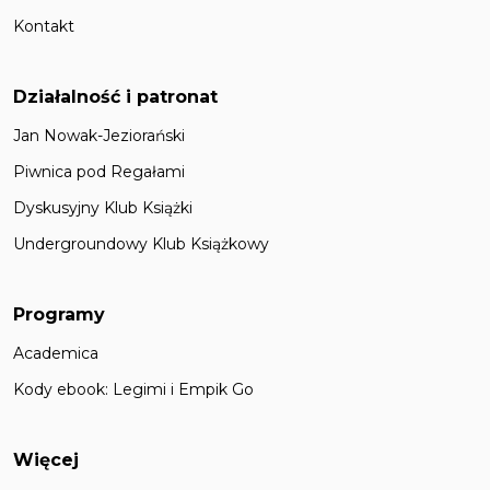
Kontakt
Działalność i patronat
Jan Nowak-Jeziorański
Piwnica pod Regałami
Dyskusyjny Klub Książki
Undergroundowy Klub Książkowy
Programy
Academica
Kody ebook: Legimi i Empik Go
Więcej