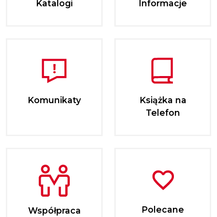
Katalogi
Informacje
Komunikaty
Książka na
Telefon
Polecane
Współpraca