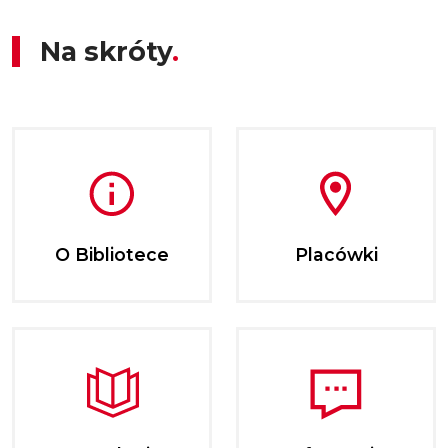
Na skróty
O Bibliotece
Placówki