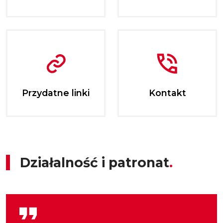
Przydatne linki
Kontakt
Działalność i patronat