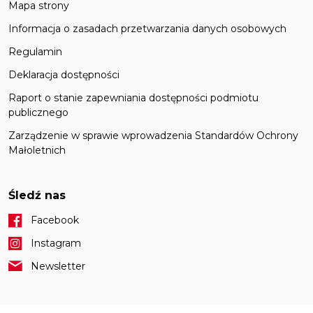
Mapa strony
Informacja o zasadach przetwarzania danych osobowych
Regulamin
Deklaracja dostępności
Raport o stanie zapewniania dostępności podmiotu
publicznego
Zarządzenie w sprawie wprowadzenia Standardów Ochrony
Małoletnich
Śledź nas
Facebook
Instagram
Newsletter