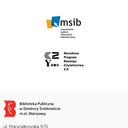
Obraz
ul. Marszałkowska 9/15