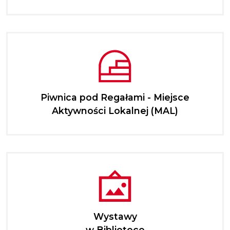
Piwnica pod Regałami - Miejsce
Aktywności Lokalnej (MAL)
Wystawy
w Bibliotece