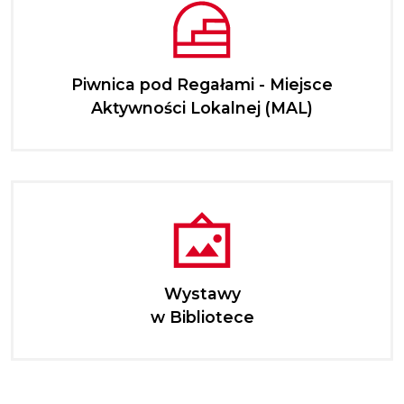
Piwnica pod Regałami - Miejsce
Aktywności Lokalnej (MAL)
Wystawy
w Bibliotece