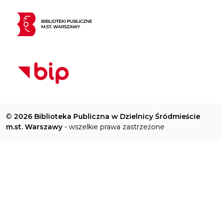
©
2026 Biblioteka Publiczna w Dzielnicy Śródmieście
m.st. Warszawy
- wszelkie prawa zastrzeżone