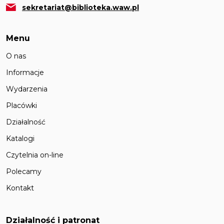
sekretariat@biblioteka.waw.pl
Menu
O nas
Informacje
Wydarzenia
Placówki
Działalność
Katalogi
Czytelnia on-line
Polecamy
Kontakt
Działalność i patronat