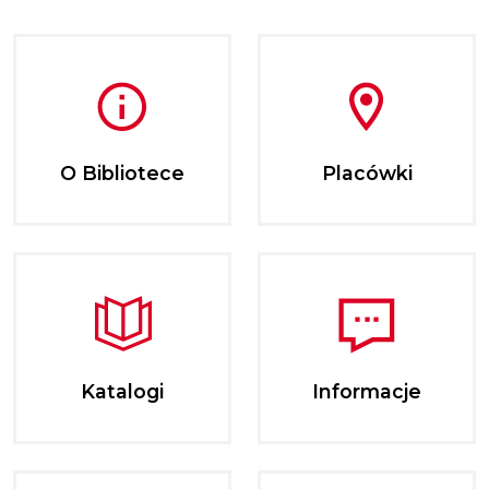
O Bibliotece
Placówki
Katalogi
Informacje