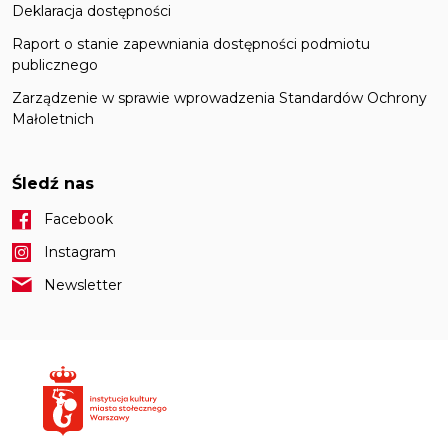
Deklaracja dostępności
Raport o stanie zapewniania dostępności podmiotu
publicznego
Zarządzenie w sprawie wprowadzenia Standardów Ochrony
Małoletnich
Śledź nas
Facebook
Instagram
Newsletter