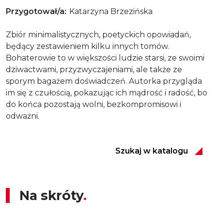
Przygotował/a
Katarzyna Brzezińska
Zbiór minimalistycznych, poetyckich opowiadań,
będący zestawieniem kilku innych tomów.
Bohaterowie to w większości ludzie starsi, ze swoimi
dziwactwami, przyzwyczajeniami, ale także ze
sporym bagażem doświadczeń. Autorka przygląda
im się z czułością, pokazując ich mądrość i radość, bo
do końca pozostają wolni, bezkompromisowi i
odważni.
Szukaj w katalogu
Na skróty