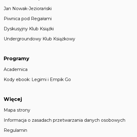
Jan Nowak-Jeziorański
Piwnica pod Regałami
Dyskusyjny Klub Książki
Undergroundowy Klub Książkowy
Programy
Academica
Kody ebook: Legimi i Empik Go
Więcej
Mapa strony
Informacja o zasadach przetwarzania danych osobowych
Regulamin