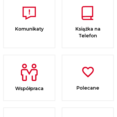
Komunikaty
Książka na
Telefon
Polecane
Współpraca