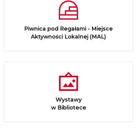
Piwnica pod Regałami - Miejsce
Aktywności Lokalnej (MAL)
Wystawy
w Bibliotece