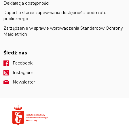
Deklaracja dostępności
Raport o stanie zapewniania dostępności podmiotu
publicznego
Zarządzenie w sprawie wprowadzenia Standardów Ochrony
Małoletnich
Śledź nas
Facebook
Instagram
Newsletter