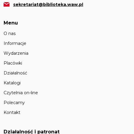
sekretariat@biblioteka.waw.pl
Menu
O nas
Informacje
Wydarzenia
Placówki
Działalność
Katalogi
Czytelnia on-line
Polecamy
Kontakt
Działalność i patronat