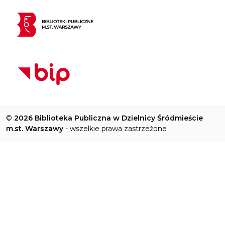
©
2026 Biblioteka Publiczna w Dzielnicy Śródmieście
m.st. Warszawy
- wszelkie prawa zastrzeżone