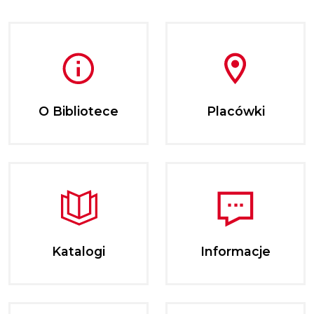
O Bibliotece
Placówki
Katalogi
Informacje