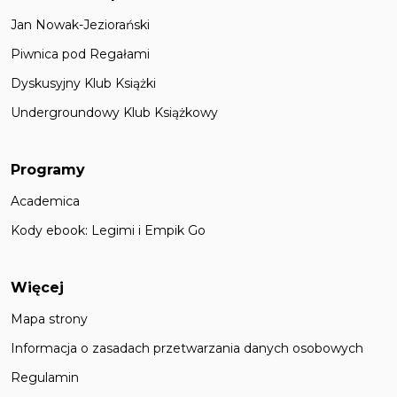
Jan Nowak-Jeziorański
Piwnica pod Regałami
Dyskusyjny Klub Książki
Undergroundowy Klub Książkowy
Programy
Academica
Kody ebook: Legimi i Empik Go
Więcej
Mapa strony
Informacja o zasadach przetwarzania danych osobowych
Regulamin