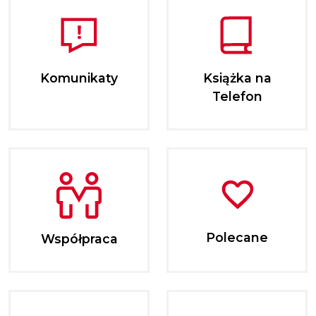
Komunikaty
Książka na
Telefon
Polecane
Współpraca