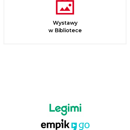
Wystawy
w Bibliotece