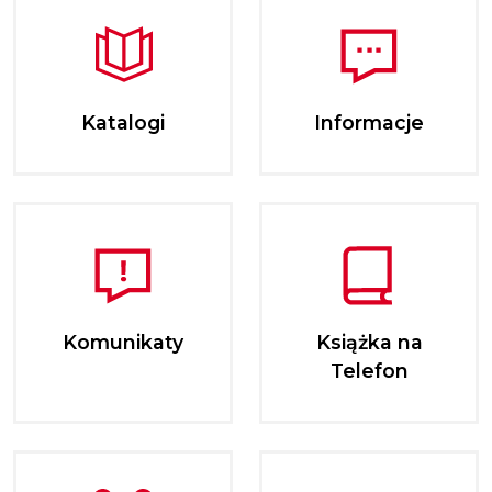
Katalogi
Informacje
Komunikaty
Książka na
Telefon