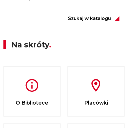
Szukaj w katalogu
Na skróty
O Bibliotece
Placówki