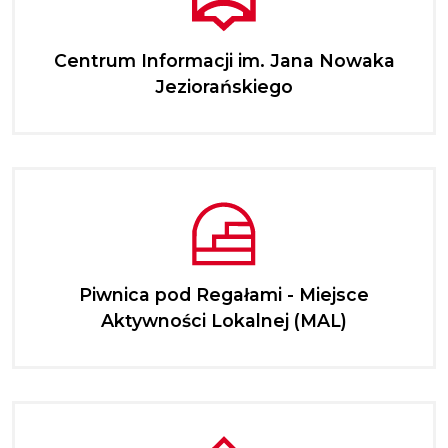
Centrum Informacji im. Jana Nowaka
Jeziorańskiego
Piwnica pod Regałami - Miejsce
Aktywności Lokalnej (MAL)