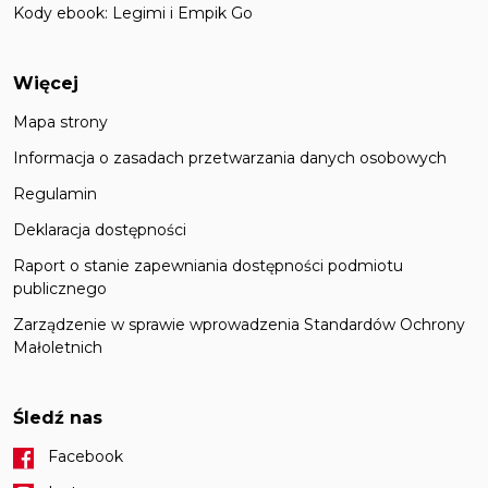
Kody ebook: Legimi i Empik Go
Więcej
Mapa strony
Informacja o zasadach przetwarzania danych osobowych
Regulamin
Deklaracja dostępności
Raport o stanie zapewniania dostępności podmiotu
publicznego
Zarządzenie w sprawie wprowadzenia Standardów Ochrony
Małoletnich
Śledź nas
Facebook