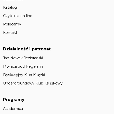
Katalogi
Czytelnia on-line
Polecamy
Kontakt
Działalność i patronat
Jan Nowak-Jeziorański
Piwnica pod Regałami
Dyskusyjny Klub Książki
Undergroundowy Klub Książkowy
Programy
Academica