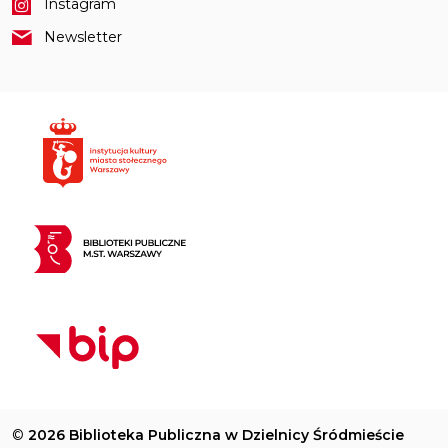
Instagram
Newsletter
©
2026 Biblioteka Publiczna w Dzielnicy Śródmieście