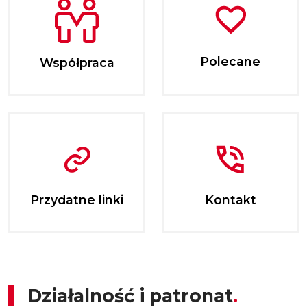
Polecane
Współpraca
Przydatne linki
Kontakt
Działalność i patronat