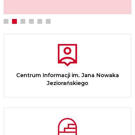
Centrum Informacji im. Jana Nowaka
Jeziorańskiego