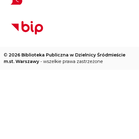
©
2026 Biblioteka Publiczna w Dzielnicy Śródmieście
m.st. Warszawy
- wszelkie prawa zastrzeżone