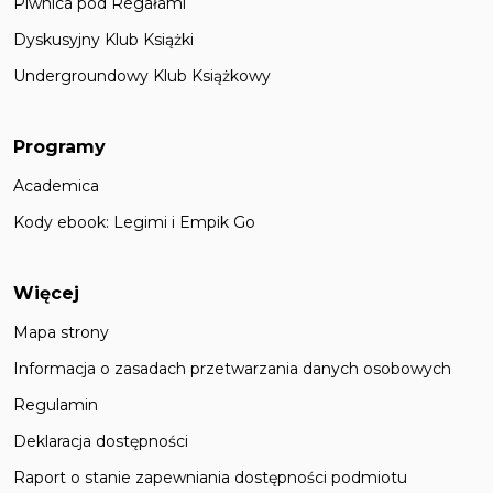
Piwnica pod Regałami
Dyskusyjny Klub Książki
Undergroundowy Klub Książkowy
Programy
Academica
Kody ebook: Legimi i Empik Go
Więcej
Mapa strony
Informacja o zasadach przetwarzania danych osobowych
Regulamin
Deklaracja dostępności
Raport o stanie zapewniania dostępności podmiotu