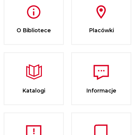
O Bibliotece
Placówki
Katalogi
Informacje