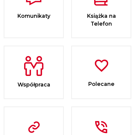
Komunikaty
Książka na
Telefon
Polecane
Współpraca