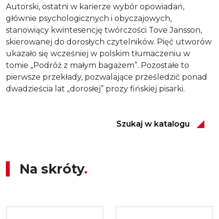
Autorski, ostatni w karierze wybór opowiadań,
głównie psychologicznych i obyczajowych,
stanowiący kwintesencję twórczości Tove Jansson,
skierowanej do dorosłych czytelników. Pięć utworów
ukazało się wcześniej w polskim tłumaczeniu w
tomie „Podróż z małym bagażem”. Pozostałe to
pierwsze przekłady, pozwalające prześledzić ponad
dwadzieścia lat „dorosłej” prozy fińskiej pisarki.
Szukaj w katalogu
Na skróty