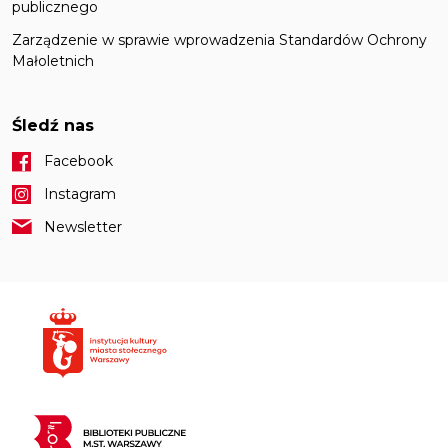
publicznego
Zarządzenie w sprawie wprowadzenia Standardów Ochrony
Małoletnich
Śledź nas
Facebook
Instagram
Newsletter