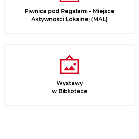
Piwnica pod Regałami - Miejsce
Aktywności Lokalnej (MAL)
Wystawy
w Bibliotece