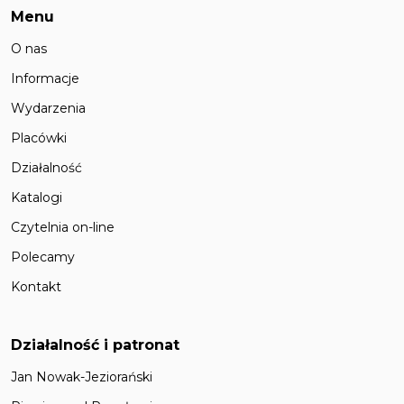
Menu
O nas
Informacje
Wydarzenia
Placówki
Działalność
Katalogi
Czytelnia on-line
Polecamy
Kontakt
Działalność i patronat
Jan Nowak-Jeziorański