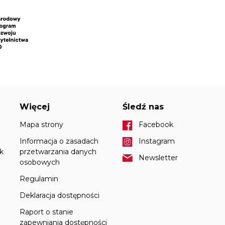
Więcej
Śledź nas
Mapa strony
Facebook
Informacja o zasadach
Instagram
k
przetwarzania danych
Newsletter
osobowych
Regulamin
Deklaracja dostępności
Raport o stanie
zapewniania dostępności