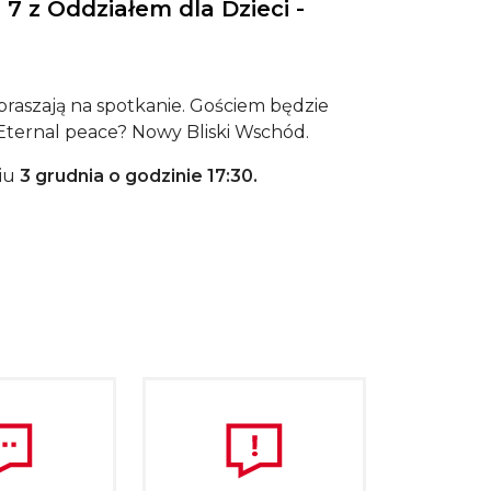
7 z Oddziałem dla Dzieci -
raszają na spotkanie. Gościem będzie
ternal peace? Nowy Bliski Wschód.
niu
3 grudnia o godzinie 17:30.