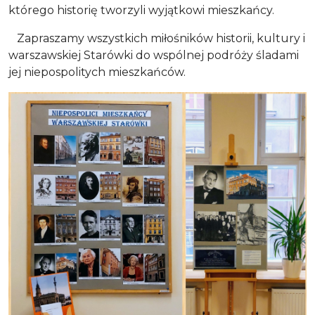
którego historię tworzyli wyjątkowi mieszkańcy.
Zapraszamy wszystkich miłośników historii, kultury i
warszawskiej Starówki do wspólnej podróży śladami
jej niepospolitych mieszkańców.