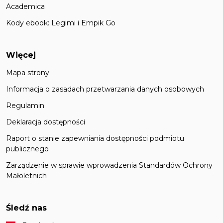
Academica
Kody ebook: Legimi i Empik Go
Więcej
Mapa strony
Informacja o zasadach przetwarzania danych osobowych
Regulamin
Deklaracja dostępności
Raport o stanie zapewniania dostępności podmiotu
publicznego
Zarządzenie w sprawie wprowadzenia Standardów Ochrony
Małoletnich
Śledź nas