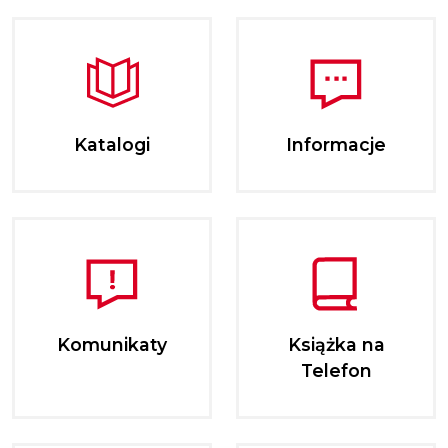
Katalogi
Informacje
Komunikaty
Książka na
Telefon