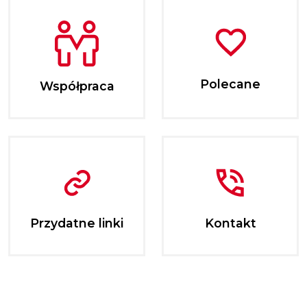
Polecane
Współpraca
Przydatne linki
Kontakt