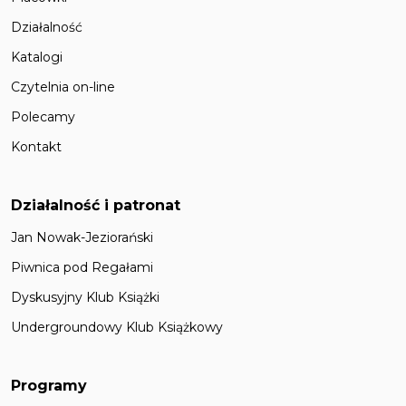
Działalność
Katalogi
Czytelnia on-line
Polecamy
Kontakt
Działalność i patronat
Jan Nowak-Jeziorański
Piwnica pod Regałami
Dyskusyjny Klub Książki
Undergroundowy Klub Książkowy
Programy