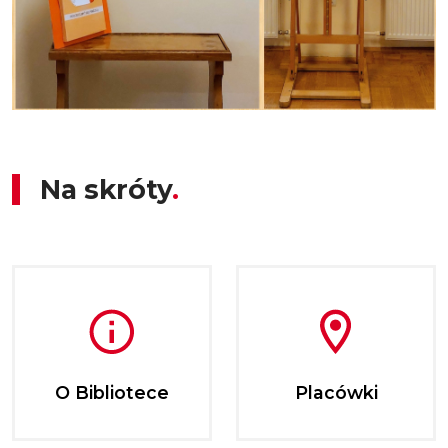
Na skróty
O Bibliotece
Placówki