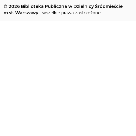
©
2026 Biblioteka Publiczna w Dzielnicy Śródmieście
m.st. Warszawy
- wszelkie prawa zastrzeżone