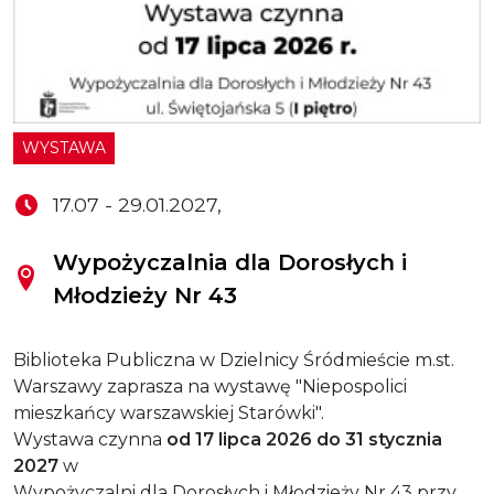
WYSTAWA
17.07 - 29.01.2027,
Wypożyczalnia dla Dorosłych i
Młodzieży Nr 43
Biblioteka Publiczna w Dzielnicy Śródmieście m.st.
Warszawy zaprasza na wystawę "Niepospolici
mieszkańcy warszawskiej Starówki".
Wystawa czynna
od 17 lipca 2026 do 31 stycznia
2027
w
Wypożyczalni dla Dorosłych i Młodzieży Nr 43 przy