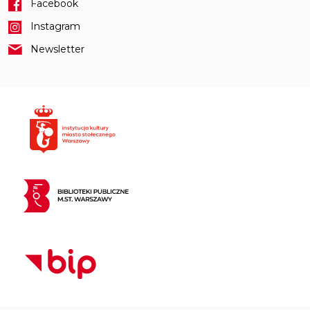
Facebook
Instagram
Newsletter