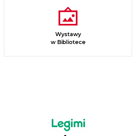
Wystawy
w Bibliotece