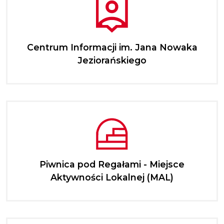
Centrum Informacji im. Jana Nowaka
Jeziorańskiego
Piwnica pod Regałami - Miejsce
Aktywności Lokalnej (MAL)